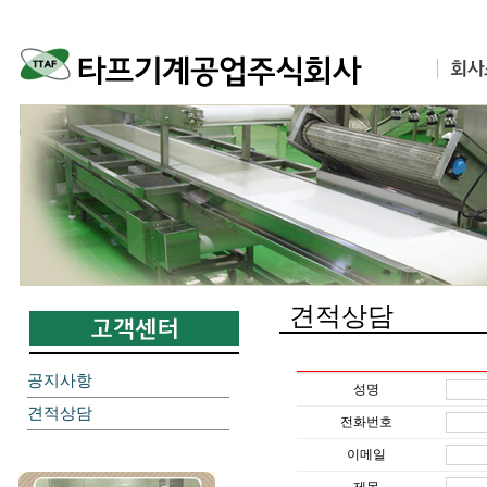
견적상담
공지사항
성명
견적상담
전화번호
이메일