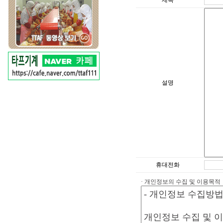
제목
설명
휴대전화
· 개인정보의 수집 및 이용목적